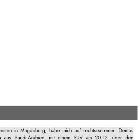
ttdessen in Magdeburg, habe mich auf rechtsextremen Demos
-Fan aus Saudi-Arabien, mit einem SUV am 20.12. über den